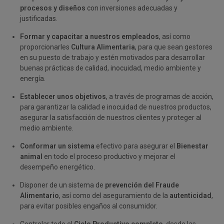
procesos y diseños
con inversiones adecuadas y
justificadas.
Formar y capacitar a nuestros empleados
, así como
proporcionarles
Cultura Alimentaria
, para que sean gestores
en su puesto de trabajo y estén motivados para desarrollar
buenas prácticas de calidad, inocuidad, medio ambiente y
energía.
Establecer unos objetivos
, a través de programas de acción,
para garantizar la calidad e inocuidad de nuestros productos,
asegurar la satisfacción de nuestros clientes y proteger al
medio ambiente.
Conformar un sistema
efectivo para asegurar el
Bienestar
animal
en todo el proceso productivo y mejorar el
desempeño energético.
Disponer de un sistema de
prevención del Fraude
Alimentario
, así como del aseguramiento de la
autenticidad
,
para evitar posibles engaños al consumidor.