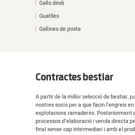
Galls dindi
Guatlles
Gallines de posta
Contractes bestiar
A partir de la millor selecció de bestiar,
nostres socis per a que facin l’engreix 
explotacions ramaderes. Posteriorment el 
processos d’elaboració i venda directa pe
final sense cap intermediari i amb el pr