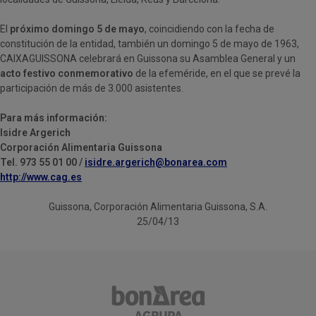
El
próximo domingo 5 de mayo
, coincidiendo con la fecha de
constitución de la entidad, también un domingo 5 de mayo de 1963,
CAIXAGUISSONA celebrará en Guissona su Asamblea General y un
acto festivo conmemorativo
de la efeméride, en el que se prevé la
participación de más de 3.000 asistentes.
Para más información:
Isidre Argerich
Corporación Alimentaria Guissona
Tel. 973 55 01 00 /
isidre.argerich@bonarea.com
http://www.cag.es
Guissona, Corporación Alimentaria Guissona, S.A.
25/04/13