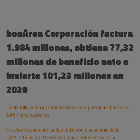
bonÀrea Corporación factura
1.984 millones, obtiene 77,32
millones de beneficio neto e
invierte 101,23 millones en
2020
La plantilla se ha incrementado en 357 personas, hasta los
5.661 empleados/as.
Un año marcado profundamente por la pandemia de la
COVID-19, el 2020 será recordado por el esfuerzo y