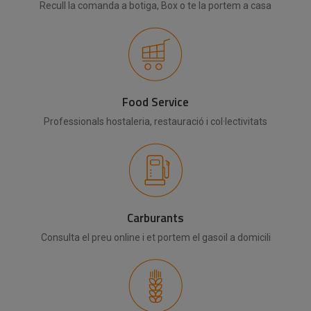
Recull la comanda a botiga, Box o te la portem a casa
Food Service
Professionals hostaleria, restauració i col·lectivitats
Carburants
Consulta el preu online i et portem el gasoil a domicili