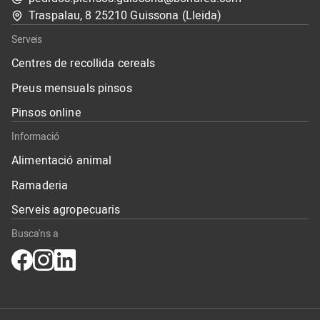
Traspalau, 8 25210 Guissona (Lleida)
Serveis
Centres de recollida cereals
Preus mensuals pinsos
Pinsos online
Informació
Alimentació animal
Ramaderia
Serveis agropecuaris
Busca'ns a