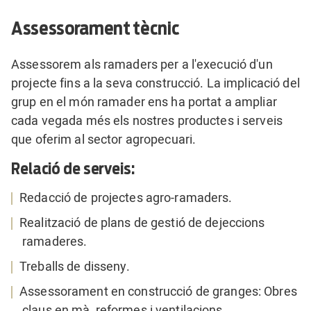
Assessorament tècnic
Assessorem als ramaders per a l'execució d'un
projecte fins a la seva construcció. La implicació del
grup en el món ramader ens ha portat a ampliar
cada vegada més els nostres productes i serveis
que oferim al sector agropecuari.
Relació de serveis:
Redacció de projectes agro-ramaders.
Realització de plans de gestió de dejeccions
ramaderes.
Treballs de disseny.
Assessorament en construcció de granges: Obres
claus en mà, reformes i ventilacions.