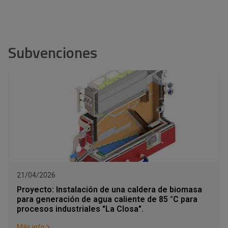
Subvenciones
21/04/2026
Proyecto: Instalación de una caldera de biomasa
para generación de agua caliente de 85 °C para
procesos industriales "La Closa".
Más info