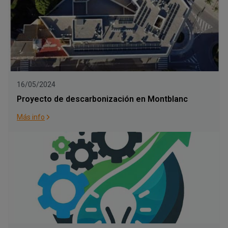
16/05/2024
Proyecto de descarbonización en Montblanc
Más info