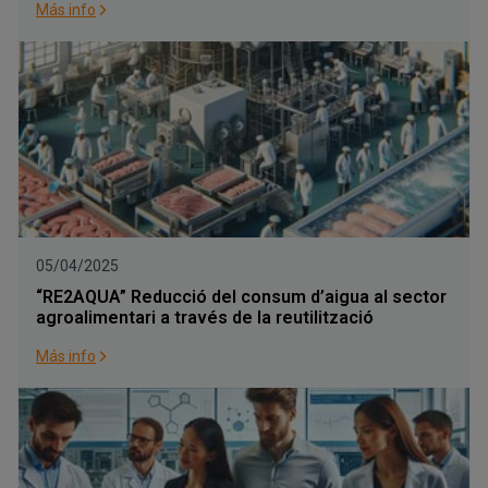
Más info
05/04/2025
“RE2AQUA” Reducció del consum d’aigua al sector
agroalimentari a través de la reutilització
Más info