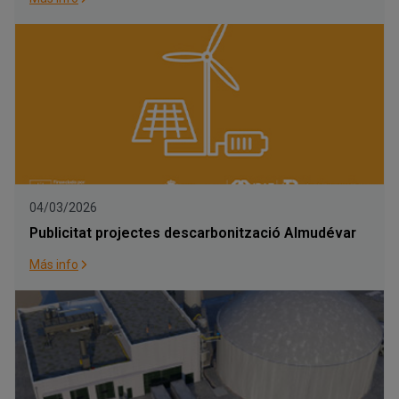
04/03/2026
Publicitat projectes descarbonització Almudévar
Más info