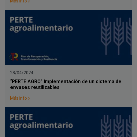
Más info
28/04/2024
“PERTE AGRO” Implementación de un sistema de
envases reutilizables
Más info