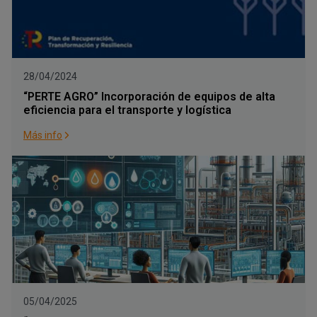
28/04/2024
“PERTE AGRO” Incorporación de equipos de alta
eficiencia para el transporte y logística
Más info
05/04/2025