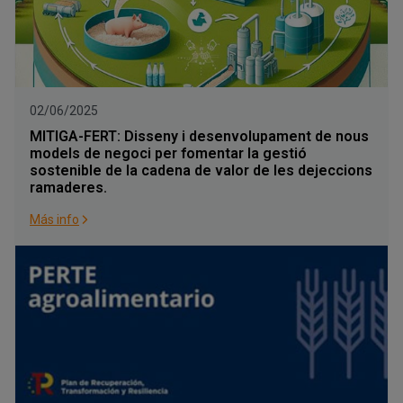
02/06/2025
MITIGA-FERT: Disseny i desenvolupament de nous
models de negoci per fomentar la gestió
sostenible de la cadena de valor de les dejeccions
ramaderes.
Más info