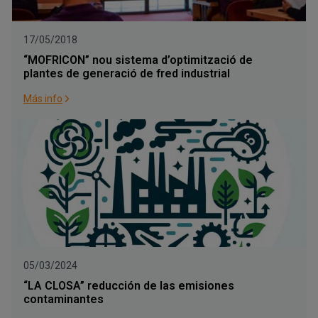
17/05/2018
“MOFRICON” nou sistema d’optimització de
plantes de generació de fred industrial
Más info
05/03/2024
“LA CLOSA” reducción de las emisiones
contaminantes