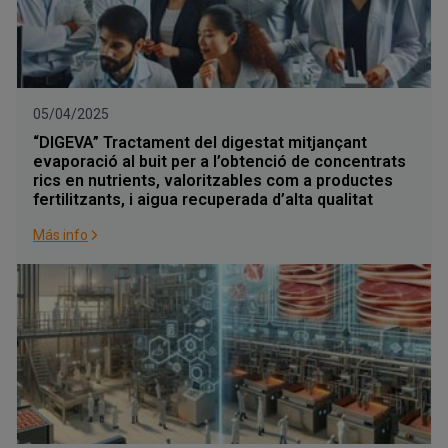
05/04/2025
“DIGEVA” Tractament del digestat mitjançant
evaporació al buit per a l’obtenció de concentrats
rics en nutrients, valoritzables com a productes
fertilitzants, i aigua recuperada d’alta qualitat
Más info