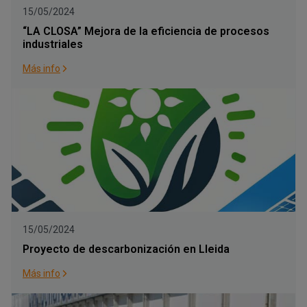
15/05/2024
“LA CLOSA” Mejora de la eficiencia de procesos
industriales
Más info
15/05/2024
Proyecto de descarbonización en Lleida
Más info