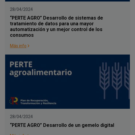
28/04/2024
“PERTE AGRO” Desarrollo de sistemas de
tratamiento de datos para una mayor
automatización y un mejor control de los
consumos
Más info
28/04/2024
“PERTE AGRO” Desarrollo de un gemelo digital