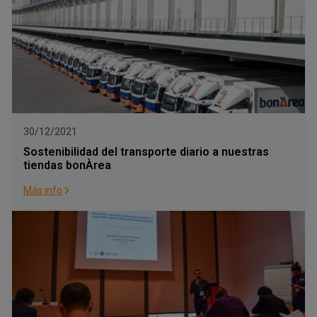
30/12/2021
Sostenibilidad del transporte diario a nuestras
tiendas bonÀrea
Más info