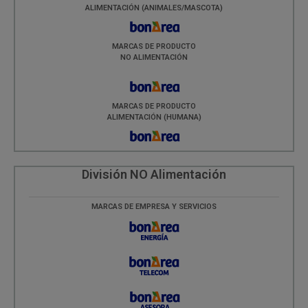
ALIMENTACIÓN (ANIMALES/MASCOTA)
MARCAS DE PRODUCTO
NO ALIMENTACIÓN
MARCAS DE PRODUCTO
ALIMENTACIÓN (HUMANA)
División NO Alimentación
MARCAS DE EMPRESA Y SERVICIOS