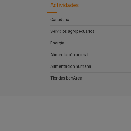
Actividades
Ganadería
Servicios agropecuarios
Energía
Alimentación animal
Alimentación humana
Tiendas bonÀrea