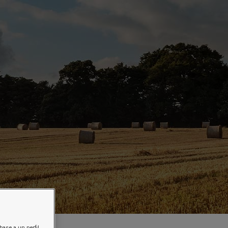
base a un perfil