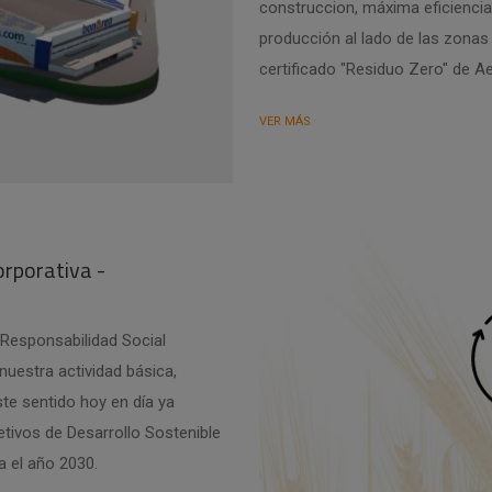
construccion, máxima eficiencia 
producción al lado de las zonas
certificado "Residuo Zero" de A
VER MÁS
orporativa -
Responsabilidad Social
nuestra actividad básica,
te sentido hoy en día ya
tivos de Desarrollo Sostenible
 el año 2030.