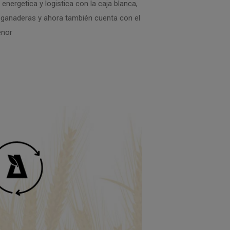
energetica y logistica con la caja blanca,
 ganaderas y ahora también cuenta con el
enor