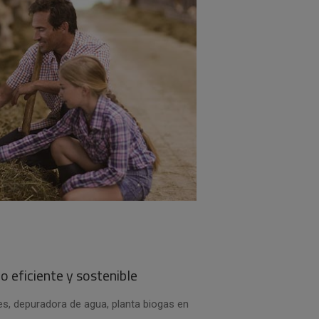
o eficiente y sostenible
, depuradora de agua, planta biogas en