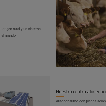
 origen rural y un sistema
n el mundo.
Nuestro centro alimentici
Autoconsumo con placas solares