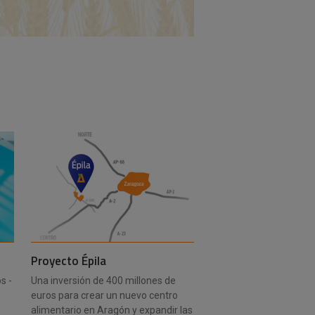
Proyecto Épila
s -
Una inversión de 400 millones de
euros para crear un nuevo centro
alimentario en Aragón y expandir las