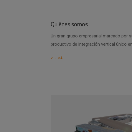
Quiénes somos
Un gran grupo empresarial marcado por su
productivo de integración vertical único e
VER MÁS