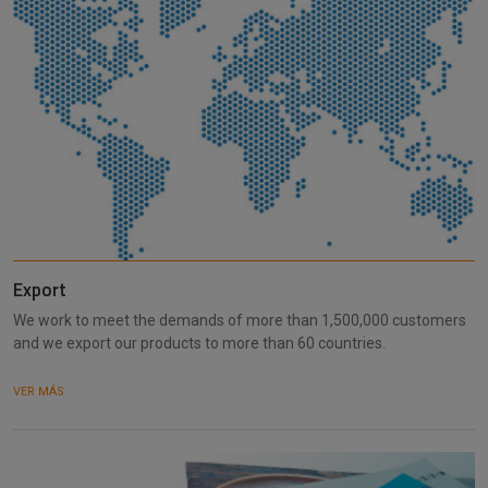
Export
We work to meet the demands of more than 1,500,000 customers
and we export our products to more than 60 countries.
VER MÁS