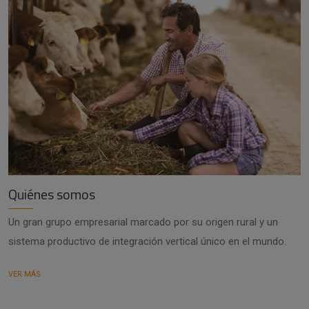
Quiénes somos
Un gran grupo empresarial marcado por su origen rural y un
sistema productivo de integración vertical único en el mundo.
VER MÁS