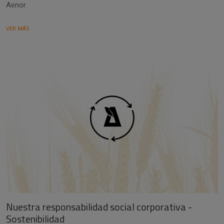
Aenor
VER MÁS
Nuestra responsabilidad social corporativa -
Sostenibilidad