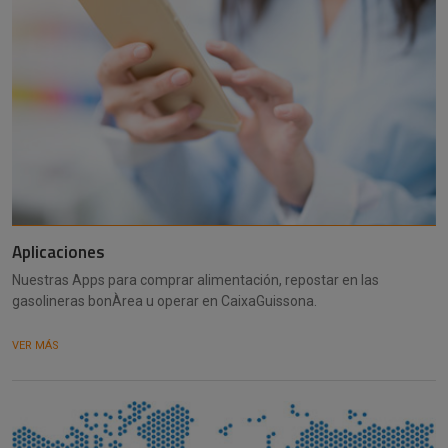
Aplicaciones
Nuestras Apps para comprar alimentación, repostar en las
gasolineras bonÀrea u operar en CaixaGuissona.
VER MÁS