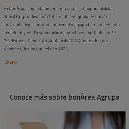
En bonÀrea, desde hace muchos años, la Responsabilidad
Social Corporativa está totalmente integrada en nuestra
actividad básica, entorno, sociedad y equipo humano. En este
sentido hoy en día ya cumplimos con buena parte de los 17
Objetivos de Desarrollo Sostenible (ODS) marcados por
Naciones Unidas para el año 2030.
VER MÁS
Conoce más sobre bonÀrea Agrupa