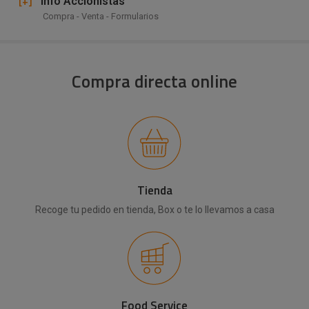
[+]
Info Accionistas
Compra - Venta - Formularios
Compra directa online
Tienda
Recoge tu pedido en tienda, Box o te lo llevamos a casa
Food Service