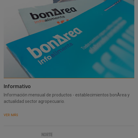
Informativo
Información mensual de productos - establecimientos bonÀrea y
actualidad sector agropecuario.
VER MÁS