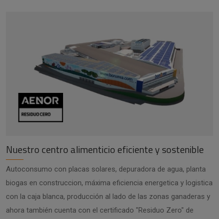
Nuestro centro alimenticio eficiente y sostenible
Autoconsumo con placas solares, depuradora de agua, planta
biogas en construccion, máxima eficiencia energetica y logistica
con la caja blanca, producción al lado de las zonas ganaderas y
ahora también cuenta con el certificado "Residuo Zero" de