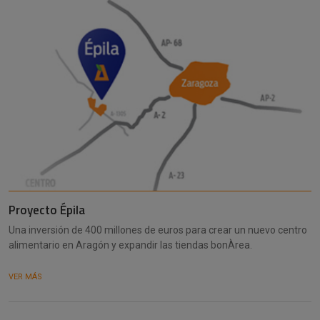
Proyecto Épila
Una inversión de 400 millones de euros para crear un nuevo centro
alimentario en Aragón y expandir las tiendas bonÀrea.
VER MÁS